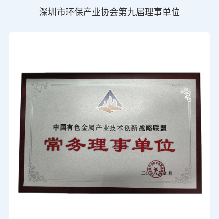
深圳市环保产业协会第九届理事单位