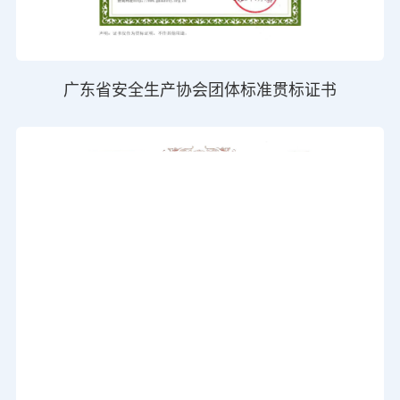
广东省安全生产协会团体标准贯标证书