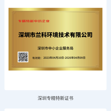
深圳专精特新证书