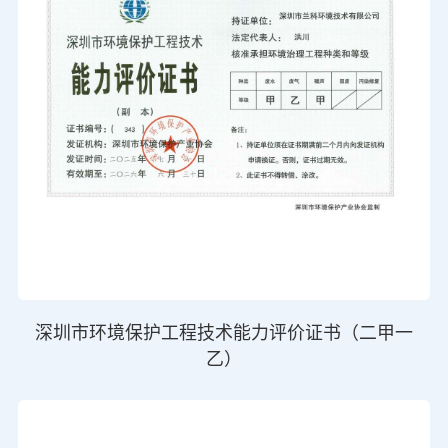
深圳市环境保护工程技术能力评价证书（二甲一
乙）