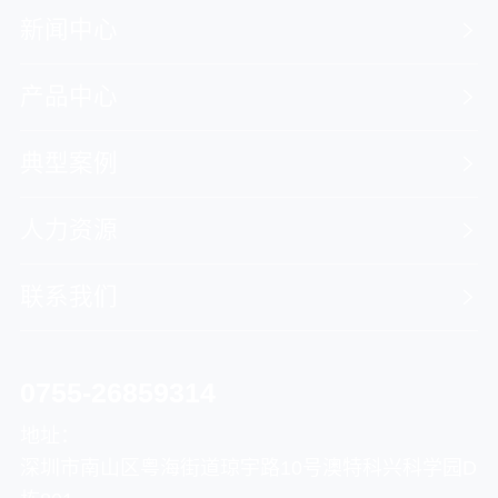
新闻中心
产品中心
典型案例
人力资源
联系我们
0755-26859314
地址：
深圳市南山区粤海街道琼宇路10号澳特科兴科学园D