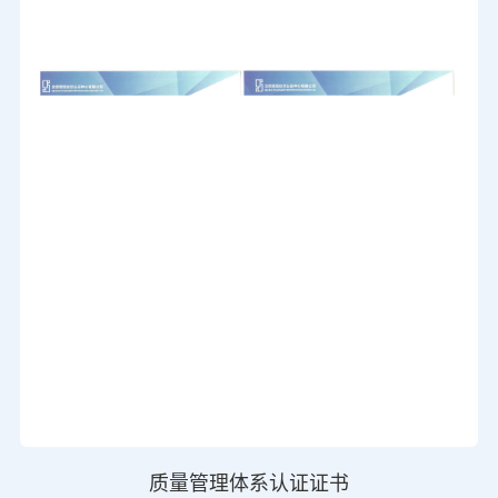
质量管理体系认证证书