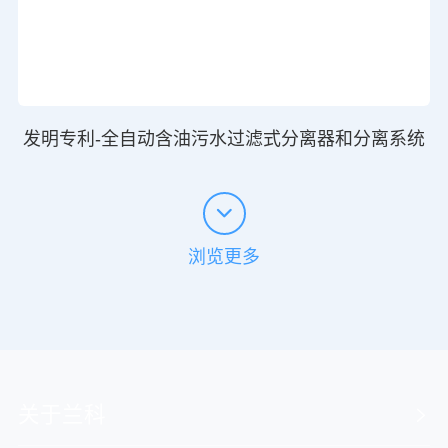
发明专利-全自动含油污水过滤式分离器和分离系统
浏览更多
关于兰科