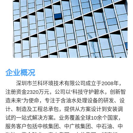
企业概况
深圳市兰科环境技术有限公司成立于2008年，
注册资金2320万元，公司以“科技守护碧水，创新智
造未来”为使命，专注于含油水处理设备的研发、设
计、制造及工程总承包，提供从方案设计到安装调
试的一站式解决方案。业务覆盖全球10余个国家，
服务客户包括中核集团、中广核集团、中石油、中