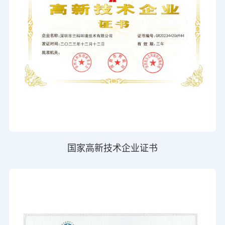
国家高新技术企业证书