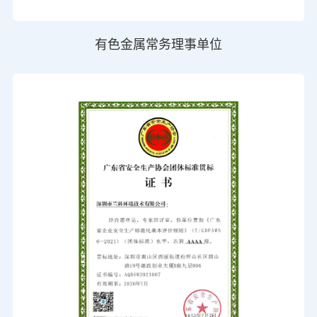
有色金属常务理事单位