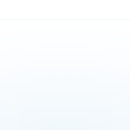
GGT微孔膜油水分离器