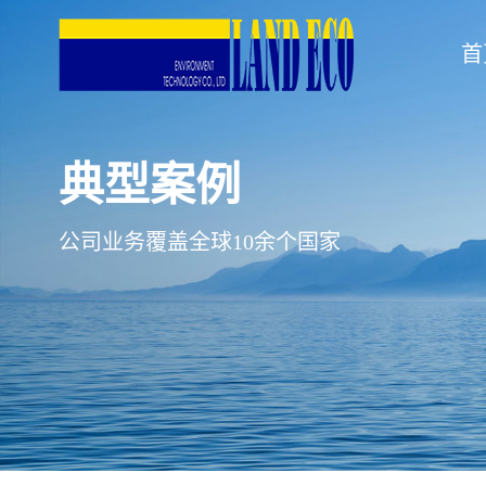
首
首页
典型案例
关于兰科
公司业务覆盖全球10余个国家
新闻中心
产品中心
典型案例
人力资源