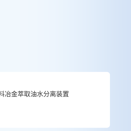
料冶金萃取油水分离装置