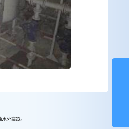
油水分离器。